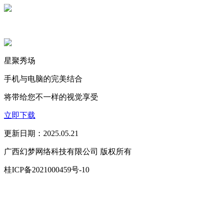
星聚秀场
手机与电脑的完美结合
将带给您不一样的视觉享受
立即下载
更新日期：2025.05.21
广西幻梦网络科技有限公司 版权所有
桂ICP备2021000459号-10